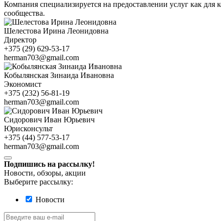
Компания специализируется на предоставлении услуг как для 
сообщества.
Шелестова Ирина Леонидовна
Директор
+375 (29) 629-53-17
herman703@gmail.com
Кобылянская Зинаида Ивановна
Экономист
+375 (232) 56-81-19
herman703@gmail.com
Сидорович Иван Юрьевич
Юрисконсульт
+375 (44) 577-53-17
herman703@gmail.com
Подпишись на рассылку!
Новости, обзоры, акции
Выберите рассылку:
Новости