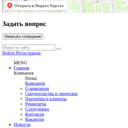
Задать вопрос
Написать сообщение
Войти
Регистрация
MENU
Главная
Компания
Назад
Компания
О компании
Свидетельства и лицензии
Партнёры и клиенты
Реквизиты
Сотрудники
Контакты
Вакансии
Новости