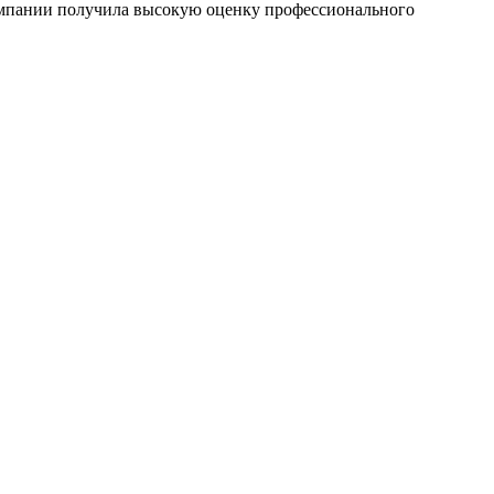
компании получила высокую оценку профессионального