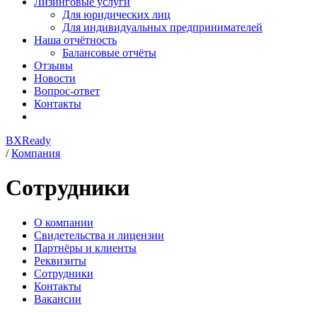
Лизинговые услуги
Для юридических лиц
Для индивидуальных предпринимателей
Наша отчётность
Балансовые отчёты
Отзывы
Новости
Вопрос-ответ
Контакты
BXReady
/
Компания
Сотрудники
О компании
Свидетельства и лицензии
Партнёры и клиенты
Реквизиты
Сотрудники
Контакты
Вакансии