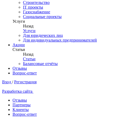
Строительство
IT проекты
Газоснабжение
Социальные проекты
Услуги
Назад
Услуги
Для юридических лиц
Для индивидуальных предпринимателей
Акции
Статьи
Назад
Статьи
Балансовые отчёты
Отзывы
Вопрос-ответ
Вход
/
Регистрация
Разработка сайта
Отзывы
Партнеры
Клиенты
Вопрос-ответ