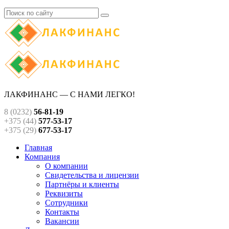
ЛАКФИНАНС — С НАМИ ЛЕГКО!
8 (0232)
56-81-19
+375 (44)
577-53-17
+375 (29)
677-53-17
Главная
Компания
О компании
Свидетельства и лицензии
Партнёры и клиенты
Реквизиты
Сотрудники
Контакты
Вакансии