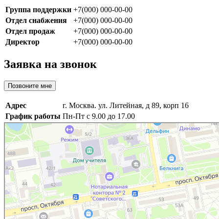
Группа поддержки
+7(000) 000-00-00
Отдел снабжения
+7(000) 000-00-00
Отдел продаж
+7(000) 000-00-00
Директор
+7(000) 000-00-00
Заявка на звонок
Позвоните мне
Адрес
г. Москва. ул. Литейная, д 89, корп 16
График работы
Пн-Пт с 9.00 до 17.00