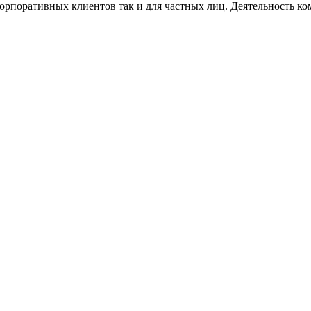
корпоративных клиентов так и для частных лиц. Деятельность 