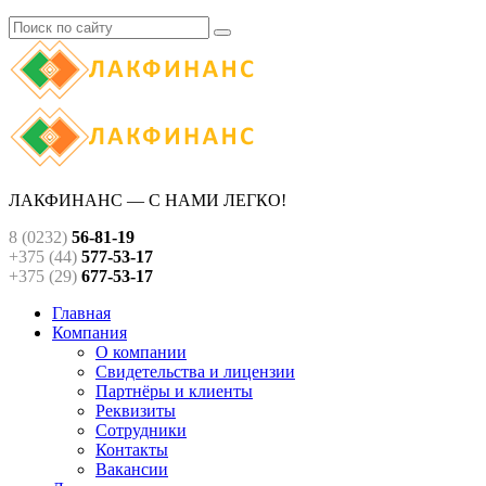
ЛАКФИНАНС — С НАМИ ЛЕГКО!
8 (0232)
56-81-19
+375 (44)
577-53-17
+375 (29)
677-53-17
Главная
Компания
О компании
Свидетельства и лицензии
Партнёры и клиенты
Реквизиты
Сотрудники
Контакты
Вакансии