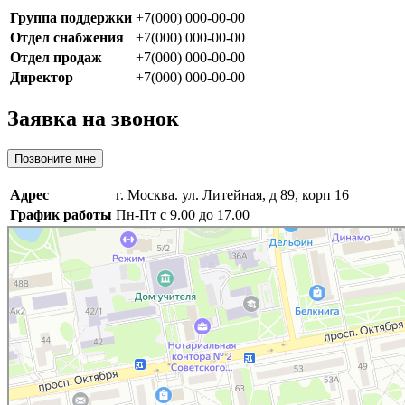
Группа поддержки
+7(000) 000-00-00
Отдел снабжения
+7(000) 000-00-00
Отдел продаж
+7(000) 000-00-00
Директор
+7(000) 000-00-00
Заявка на звонок
Позвоните мне
Адрес
г. Москва. ул. Литейная, д 89, корп 16
График работы
Пн-Пт с 9.00 до 17.00