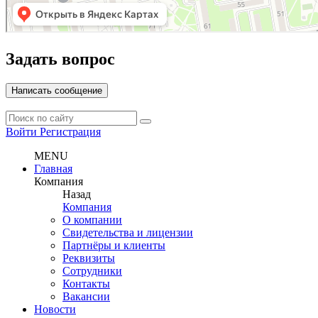
Задать вопрос
Написать сообщение
Войти
Регистрация
MENU
Главная
Компания
Назад
Компания
О компании
Свидетельства и лицензии
Партнёры и клиенты
Реквизиты
Сотрудники
Контакты
Вакансии
Новости