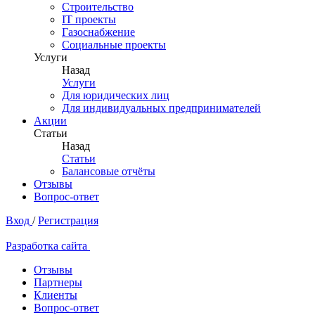
Строительство
IT проекты
Газоснабжение
Социальные проекты
Услуги
Назад
Услуги
Для юридических лиц
Для индивидуальных предпринимателей
Акции
Статьи
Назад
Статьи
Балансовые отчёты
Отзывы
Вопрос-ответ
Вход
/
Регистрация
Разработка сайта
Отзывы
Партнеры
Клиенты
Вопрос-ответ